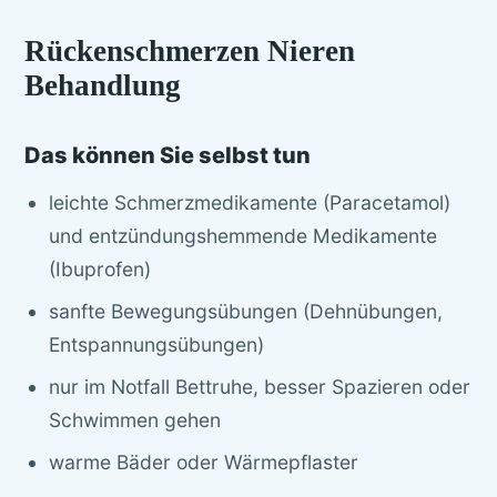
Rückenschmerzen Nieren
Behandlung
Das können Sie selbst tun
leichte Schmerzmedikamente (Paracetamol)
und entzündungshemmende Medikamente
(Ibuprofen)
sanfte Bewegungsübungen (Dehnübungen,
Entspannungsübungen)
nur im Notfall Bettruhe, besser Spazieren oder
Schwimmen gehen
warme Bäder oder Wärmepflaster