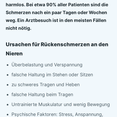
harmlos. Bei etwa 90% aller Patienten sind die
Schmerzen nach ein paar Tagen oder Wochen
weg. Ein Arztbesuch ist in den meisten Fällen
nicht nötig.
Ursachen für Rückenschmerzen an den
Nieren
Überbelastung und Verspannung
falsche Haltung im Stehen oder Sitzen
zu schweres Tragen und Heben
falsche Haltung beim Tragen
Untrainierte Muskulatur und wenig Bewegung
Psychische Faktoren: Stress, Anspannung,