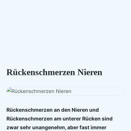
Rückenschmerzen Nieren
Rückenschmerzen an den Nieren und
Rückenschmerzen am unterer Rücken sind
zwar sehr unangenehm, aber fast immer