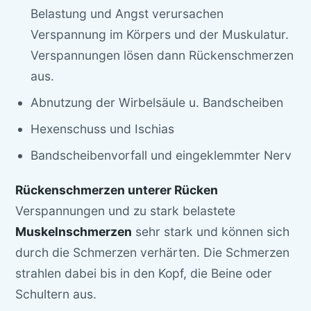
Belastung und Angst verursachen
Verspannung im Körpers und der Muskulatur.
Verspannungen lösen dann Rückenschmerzen
aus.
Abnutzung der Wirbelsäule u. Bandscheiben
Hexenschuss und Ischias
Bandscheibenvorfall und eingeklemmter Nerv
Rückenschmerzen unterer Rücken
Verspannungen und zu stark belastete
Muskeln
schmerzen
sehr stark und können sich
durch die Schmerzen verhärten. Die Schmerzen
strahlen dabei bis in den Kopf, die Beine oder
Schultern aus.