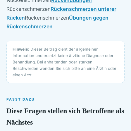
Rückenschmerzen
Rückenübungen
Rückenschmerzen
Rückenschmerzen unterer
Rücken
Rückenschmerzen
Übungen gegen
Rückenschmerzen
Hinweis:
Dieser Beitrag dient der allgemeinen
Information und ersetzt keine ärztliche Diagnose oder
Behandlung. Bei anhaltenden oder starken
Beschwerden wenden Sie sich bitte an eine Ärztin oder
einen Arzt.
PASST DAZU
Diese Fragen stellen sich Betroffene als
Nächstes