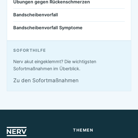
Übungen gegen Rückenschmerzen
Bandscheibenvorfall
Bandscheibenvorfall Symptome
SOFORTHILFE
Nerv akut eingeklemmt? Die wichtigsten
Sofortmaßnahmen im Überblick.
Zu den Sofortmaßnahmen
THEMEN