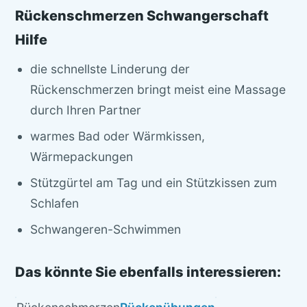
Rückenschmerzen Schwangerschaft
Hilfe
die schnellste Linderung der
Rückenschmerzen bringt meist eine Massage
durch Ihren Partner
warmes Bad oder Wärmkissen,
Wärmepackungen
Stützgürtel am Tag und ein Stützkissen zum
Schlafen
Schwangeren-Schwimmen
Das könnte Sie ebenfalls interessieren: