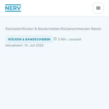
Startseite
›
Rücken & Bandscheiben
›
Rückenschmerzen Nieren
3 Min. Lesezeit
RÜCKEN & BANDSCHEIBEN
Aktualisiert: 14. Juli 2026