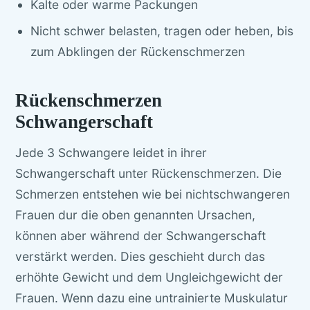
Kalte oder warme Packungen
Nicht schwer belasten, tragen oder heben, bis
zum Abklingen der Rückenschmerzen
Rückenschmerzen
Schwangerschaft
Jede 3 Schwangere leidet in ihrer
Schwangerschaft unter Rückenschmerzen. Die
Schmerzen entstehen wie bei nichtschwangeren
Frauen dur die oben genannten Ursachen,
können aber während der Schwangerschaft
verstärkt werden. Dies geschieht durch das
erhöhte Gewicht und dem Ungleichgewicht der
Frauen. Wenn dazu eine untrainierte Muskulatur