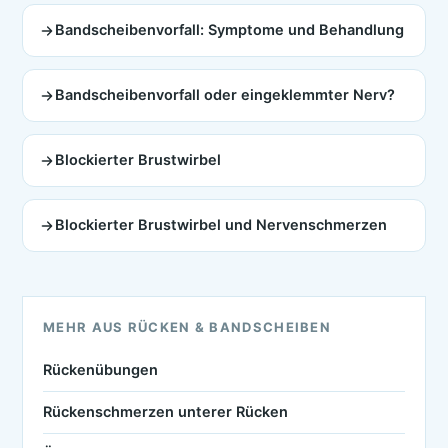
Bandscheibenvorfall: Symptome und Behandlung
Bandscheibenvorfall oder eingeklemmter Nerv?
Blockierter Brustwirbel
Blockierter Brustwirbel und Nervenschmerzen
MEHR AUS RÜCKEN & BANDSCHEIBEN
Rückenübungen
Rückenschmerzen unterer Rücken