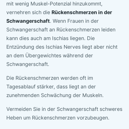
mit wenig Muskel-Potenzial hinzukommt,
vernehren sich die
Rückenschmerzen in der
Schwangerschaft
. Wenn Frauen in der
Schwangerschaft an Rückenschmerzen leiden
kann dies auch am Ischias liegen. Die
Entzündung des Ischias Nerves liegt aber nicht
an dem Übergewichtes während der
Schwangerschaft.
Die Rückenschmerzen werden oft im
Tagesablauf stärker, dass liegt an der
zunehmenden Schwächung der Muskeln.
Vermeiden Sie in der Schwangerschaft schweres
Heben um Rückenschmerzen vorzubeugen.