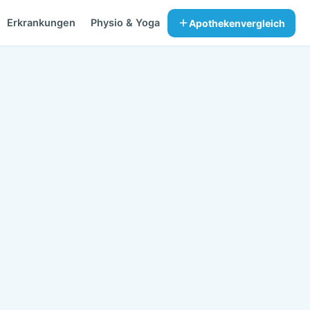
Erkrankungen
Physio & Yoga
Apothekenvergleich