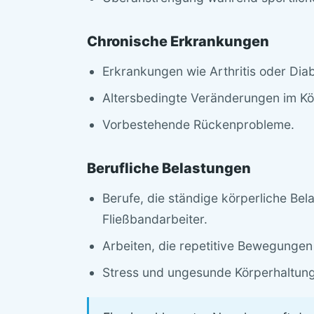
Chronische Erkrankungen
Erkrankungen wie Arthritis oder Dia
Altersbedingte Veränderungen im Kö
Vorbestehende Rückenprobleme.
Berufliche Belastungen
Berufe, die ständige körperliche Bel
Fließbandarbeiter.
Arbeiten, die repetitive Bewegungen
Stress und ungesunde Körperhaltung