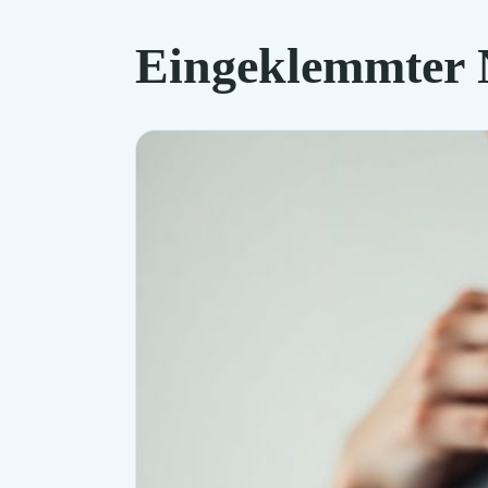
Eingeklemmter N