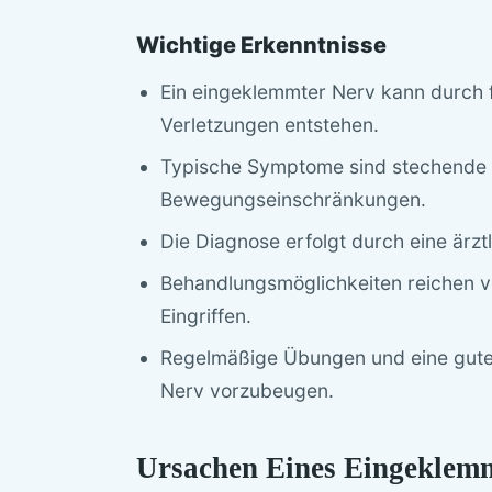
Wichtige Erkenntnisse
Ein eingeklemmter Nerv kann durch 
Verletzungen entstehen.
Typische Symptome sind stechende 
Bewegungseinschränkungen.
Die Diagnose erfolgt durch eine ärz
Behandlungsmöglichkeiten reichen vo
Eingriffen.
Regelmäßige Übungen und eine gute
Nerv vorzubeugen.
Ursachen Eines Eingeklemm