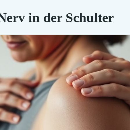
erv in der Schulter