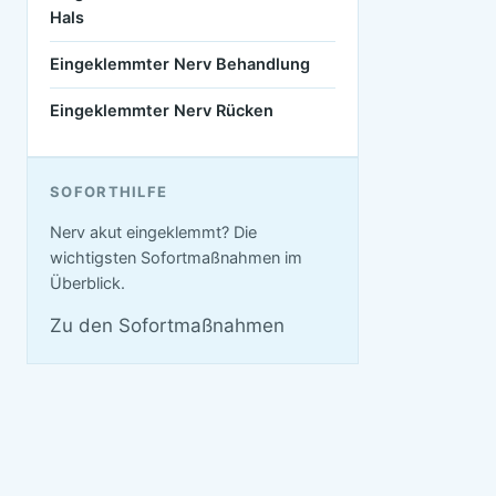
Hals
Eingeklemmter Nerv Behandlung
Eingeklemmter Nerv Rücken
SOFORTHILFE
Nerv akut eingeklemmt? Die
wichtigsten Sofortmaßnahmen im
Überblick.
Zu den Sofortmaßnahmen