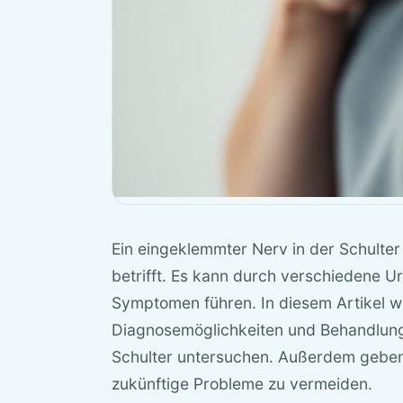
Ein eingeklemmter Nerv in der Schulter
betrifft. Es kann durch verschiedene
Symptomen führen. In diesem Artikel w
Diagnosemöglichkeiten und Behandlung
Schulter untersuchen. Außerdem geben 
zukünftige Probleme zu vermeiden.