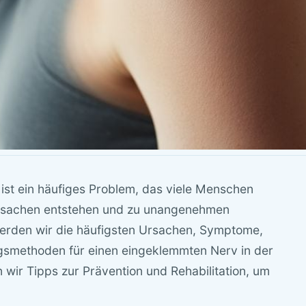
 ist ein häufiges Problem, das viele Menschen
 Ursachen entstehen und zu unangenehmen
erden wir die häufigsten Ursachen, Symptome,
smethoden für einen eingeklemmten Nerv in der
wir Tipps zur Prävention und Rehabilitation, um