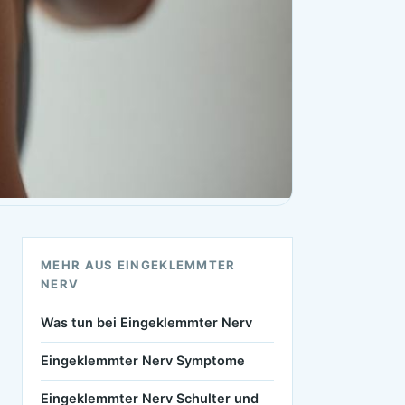
MEHR AUS EINGEKLEMMTER
NERV
Was tun bei Eingeklemmter Nerv
Eingeklemmter Nerv Symptome
Eingeklemmter Nerv Schulter und