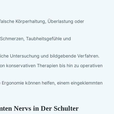
falsche Körperhaltung, Überlastung oder
Schmerzen, Taubheitsgefühle und
tliche Untersuchung und bildgebende Verfahren.
n konservativen Therapien bis hin zu operativen
 Ergonomie können helfen, einem eingeklemmten
ten Nervs in Der Schulter