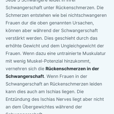
Schwangerschaft unter Rückenschmerzen. Die
Schmerzen entstehen wie bei nichtschwangeren
Frauen dur die oben genannten Ursachen,
können aber während der Schwangerschaft
verstärkt werden. Dies geschieht durch das
erhöhte Gewicht und dem Ungleichgewicht der
Frauen. Wenn dazu eine untrainierte Muskulatur
mit wenig Muskel-Potenzial hinzukommt,
vernehren sich die
Rückenschmerzen in der
Schwangerschaft
. Wenn Frauen in der
Schwangerschaft an Rückenschmerzen leiden
kann dies auch am Ischias liegen. Die
Entzündung des Ischias Nerves liegt aber nicht
an dem Übergewichtes während der