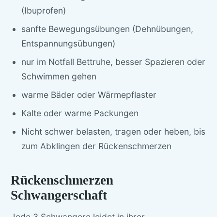
(Ibuprofen)
sanfte Bewegungsübungen (Dehnübungen,
Entspannungsübungen)
nur im Notfall Bettruhe, besser Spazieren oder
Schwimmen gehen
warme Bäder oder Wärmepflaster
Kalte oder warme Packungen
Nicht schwer belasten, tragen oder heben, bis
zum Abklingen der Rückenschmerzen
Rückenschmerzen
Schwangerschaft
Jede 3 Schwangere leidet in ihrer