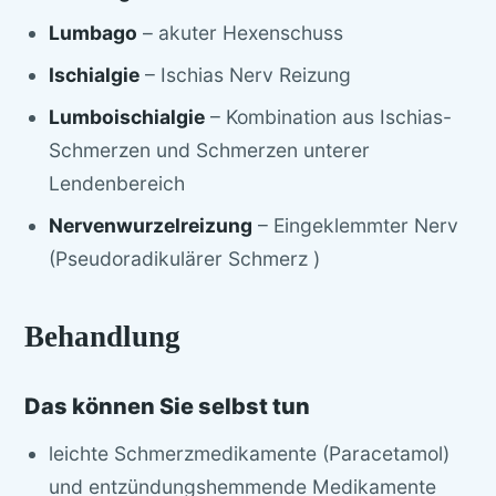
Lumbago
– akuter Hexenschuss
Ischialgie
– Ischias Nerv Reizung
Lumboischialgie
– Kombination aus Ischias-
Schmerzen und Schmerzen unterer
Lendenbereich
Nervenwurzelreizung
– Eingeklemmter Nerv
(Pseudoradikulärer Schmerz )
Behandlung
Das können Sie selbst tun
leichte Schmerzmedikamente (Paracetamol)
und entzündungshemmende Medikamente