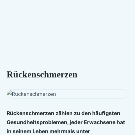
Rückenschmerzen
Rückenschmerzen
zählen zu den häufigsten
Gesundheitsproblemen, jeder Erwachsene hat
in seinem Leben mehrmals unter