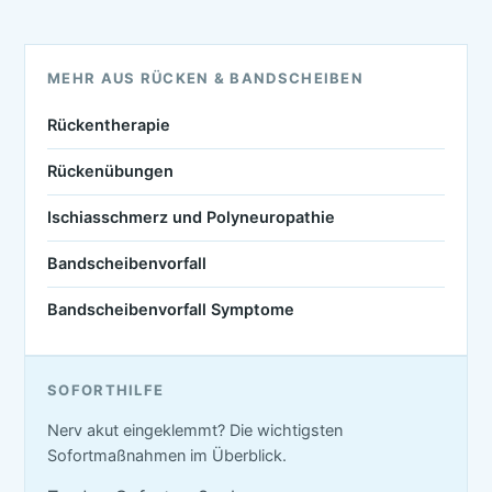
MEHR AUS RÜCKEN & BANDSCHEIBEN
Rückentherapie
Rückenübungen
Ischiasschmerz und Polyneuropathie
Bandscheibenvorfall
Bandscheibenvorfall Symptome
SOFORTHILFE
Nerv akut eingeklemmt? Die wichtigsten
Sofortmaßnahmen im Überblick.