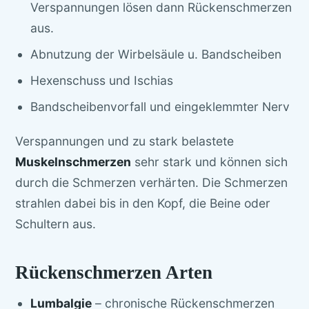
Verspannungen lösen dann Rückenschmerzen
aus.
Abnutzung der Wirbelsäule u. Bandscheiben
Hexenschuss und Ischias
Bandscheibenvorfall und eingeklemmter Nerv
Verspannungen und zu stark belastete
Muskeln
schmerzen
sehr stark und können sich
durch die Schmerzen verhärten. Die Schmerzen
strahlen dabei bis in den Kopf, die Beine oder
Schultern aus.
Rückenschmerzen Arten
Lumbalgie
– chronische Rückenschmerzen