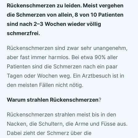
Rückenschmerzen zu leiden. Meist vergehen
die Schmerzen von allein, 8 von 10 Patienten
sind nach 2–3 Wochen wieder völlig
schmerzfrei.
Rückenschmerzen sind zwar sehr unangenehm,
aber fast immer harmlos. Bei etwa 90% aller
Patienten sind die Schmerzen nach ein paar
Tagen oder Wochen weg. Ein Arztbesuch ist in
den meisten Fällen nicht nötig.
Warum strahlen Rückenschmerzen
?
Rückenschmerzen strahlen meist bis in den
Nacken, die Schultern, die Arme und Füsse aus.
Dabei zieht der Schmerz über die