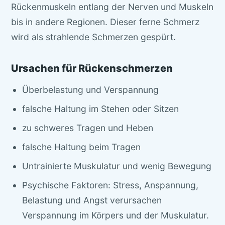
Rückenmuskeln entlang der Nerven und Muskeln
bis in andere Regionen. Dieser ferne Schmerz
wird als strahlende Schmerzen gespürt.
Ursachen für Rückenschmerzen
Überbelastung und Verspannung
falsche Haltung im Stehen oder Sitzen
zu schweres Tragen und Heben
falsche Haltung beim Tragen
Untrainierte Muskulatur und wenig Bewegung
Psychische Faktoren: Stress, Anspannung,
Belastung und Angst verursachen
Verspannung im Körpers und der Muskulatur.