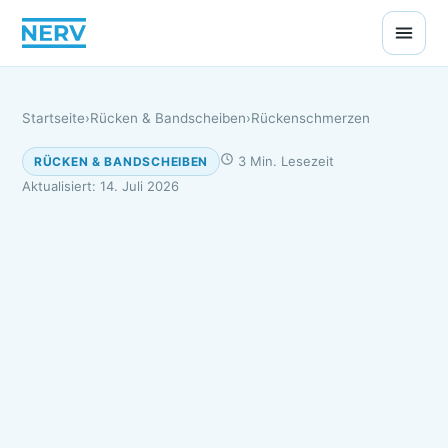
Startseite
›
Rücken & Bandscheiben
›
Rückenschmerzen
3 Min. Lesezeit
RÜCKEN & BANDSCHEIBEN
Aktualisiert: 14. Juli 2026