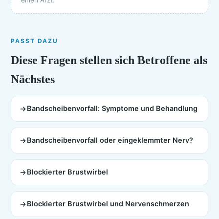
einen Arzt.
PASST DAZU
Diese Fragen stellen sich Betroffene als
Nächstes
Bandscheibenvorfall: Symptome und Behandlung
Bandscheibenvorfall oder eingeklemmter Nerv?
Blockierter Brustwirbel
Blockierter Brustwirbel und Nervenschmerzen