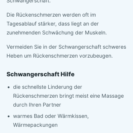
Schwangerschaft.
Die Rückenschmerzen werden oft im
Tagesablauf stärker, dass liegt an der
zunehmenden Schwächung der Muskeln.
Vermeiden Sie in der Schwangerschaft schweres
Heben um Rückenschmerzen vorzubeugen.
Schwangerschaft Hilfe
die schnellste Linderung der
Rückenschmerzen bringt meist eine Massage
durch Ihren Partner
warmes Bad oder Wärmkissen,
Wärmepackungen