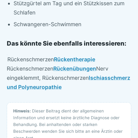
Stützgürtel am Tag und ein Stützkissen zum
Schlafen
Schwangeren-Schwimmen
Das könnte Sie ebenfalls interessieren:
Rückenschmerzen
Rückentherapie
Rückenschmerzen
Rückenübungen
Nerv
eingeklemmt, Rückenschmerzen
Ischiasschmerz
und Polyneuropathie
Hinweis:
Dieser Beitrag dient der allgemeinen
Information und ersetzt keine ärztliche Diagnose oder
Behandlung. Bei anhaltenden oder starken
Beschwerden wenden Sie sich bitte an eine Ärztin oder