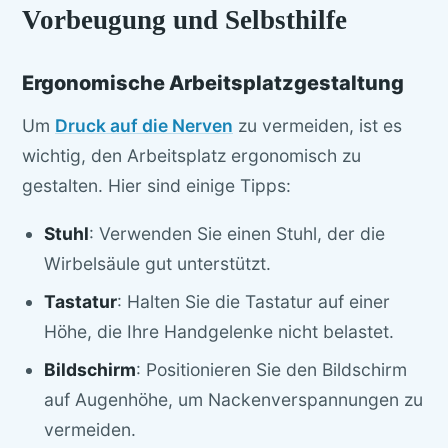
Vorbeugung und Selbsthilfe
Ergonomische Arbeitsplatzgestaltung
Um
Druck auf die Nerven
zu vermeiden, ist es
wichtig, den Arbeitsplatz ergonomisch zu
gestalten. Hier sind einige Tipps:
Stuhl
: Verwenden Sie einen Stuhl, der die
Wirbelsäule gut unterstützt.
Tastatur
: Halten Sie die Tastatur auf einer
Höhe, die Ihre Handgelenke nicht belastet.
Bildschirm
: Positionieren Sie den Bildschirm
auf Augenhöhe, um Nackenverspannungen zu
vermeiden.