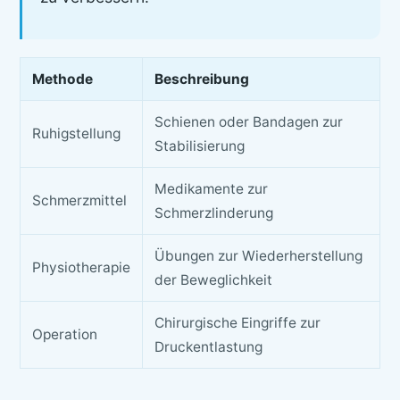
Methode
Beschreibung
Schienen oder Bandagen zur
Ruhigstellung
Stabilisierung
Medikamente zur
Schmerzmittel
Schmerzlinderung
Übungen zur Wiederherstellung
Physiotherapie
der Beweglichkeit
Chirurgische Eingriffe zur
Operation
Druckentlastung