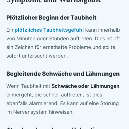
Plötzlicher Beginn der Taubheit
Ein
plötzliches Taubheitsgefühl
kann innerhalb
von Minuten oder Stunden auftreten. Dies ist oft
ein Zeichen für ernsthafte Probleme und sollte
sofort untersucht werden.
Begleitende Schwäche und Lähmungen
Wenn Taubheit mit
Schwäche oder Lähmungen
einhergeht, die schnell auftreten, ist dies
ebenfalls alarmierend. Es kann auf eine Störung
im Nervensystem hinweisen.