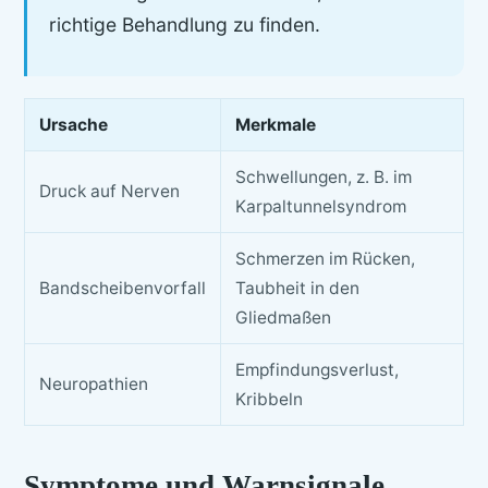
richtige Behandlung zu finden.
Ursache
Merkmale
Schwellungen, z. B. im
Druck auf Nerven
Karpaltunnelsyndrom
Schmerzen im Rücken,
Bandscheibenvorfall
Taubheit in den
Gliedmaßen
Empfindungsverlust,
Neuropathien
Kribbeln
Symptome und Warnsignale