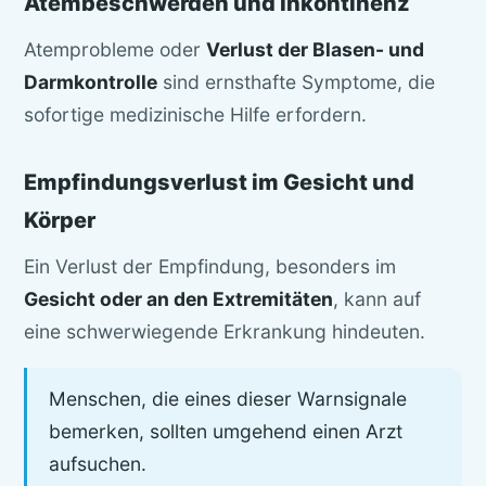
Atembeschwerden und Inkontinenz
Atemprobleme oder
Verlust der Blasen- und
Darmkontrolle
sind ernsthafte Symptome, die
sofortige medizinische Hilfe erfordern.
Empfindungsverlust im Gesicht und
Körper
Ein Verlust der Empfindung, besonders im
Gesicht oder an den Extremitäten
, kann auf
eine schwerwiegende Erkrankung hindeuten.
Menschen, die eines dieser Warnsignale
bemerken, sollten umgehend einen Arzt
aufsuchen.