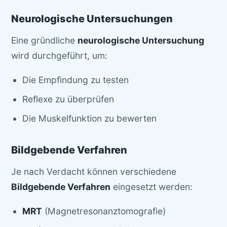
Neurologische Untersuchungen
Eine gründliche
neurologische Untersuchung
wird durchgeführt, um:
Die Empfindung zu testen
Reflexe zu überprüfen
Die Muskelfunktion zu bewerten
Bildgebende Verfahren
Je nach Verdacht können verschiedene
Bildgebende Verfahren
eingesetzt werden:
MRT
(Magnetresonanztomografie)