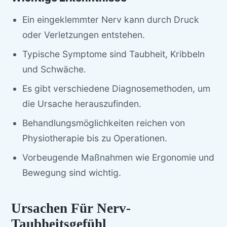
Ein eingeklemmter Nerv kann durch Druck
oder Verletzungen entstehen.
Typische Symptome sind Taubheit, Kribbeln
und Schwäche.
Es gibt verschiedene Diagnosemethoden, um
die Ursache herauszufinden.
Behandlungsmöglichkeiten reichen von
Physiotherapie bis zu Operationen.
Vorbeugende Maßnahmen wie Ergonomie und
Bewegung sind wichtig.
Ursachen Für Nerv-
Taubheitsgefühl