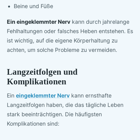
Beine und Füße
Ein eingeklemmter Nerv
kann durch jahrelange
Fehlhaltungen oder falsches Heben entstehen. Es
ist wichtig, auf die eigene Körperhaltung zu
achten, um solche Probleme zu vermeiden.
Langzeitfolgen und
Komplikationen
Ein
eingeklemmter Nerv
kann ernsthafte
Langzeitfolgen haben, die das tägliche Leben
stark beeinträchtigen. Die häufigsten
Komplikationen sind: