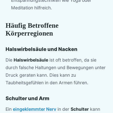
Entspannungstechniken wie Yoga oder
Meditation hilfreich.
Häufig Betroffene
Körperregionen
Halswirbelsäule und Nacken
Die
Halswirbelsäule
ist oft betroffen, da sie
durch falsche Haltungen und Bewegungen unter
Druck geraten kann. Dies kann zu
Taubheitsgefühlen in den Armen führen.
Schulter und Arm
Ein
eingeklemmter Nerv
in der
Schulter
kann