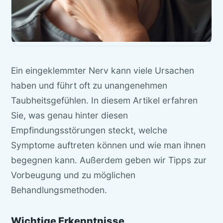
Ein eingeklemmter Nerv kann viele Ursachen
haben und führt oft zu unangenehmen
Taubheitsgefühlen. In diesem Artikel erfahren
Sie, was genau hinter diesen
Empfindungsstörungen steckt, welche
Symptome auftreten können und wie man ihnen
begegnen kann. Außerdem geben wir Tipps zur
Vorbeugung und zu möglichen
Behandlungsmethoden.
Wichtige Erkenntnisse