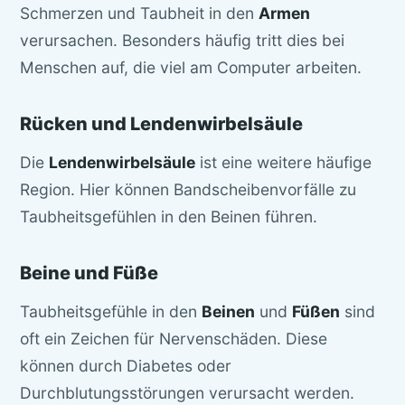
Schmerzen und Taubheit in den
Armen
verursachen. Besonders häufig tritt dies bei
Menschen auf, die viel am Computer arbeiten.
Rücken und Lendenwirbelsäule
Die
Lendenwirbelsäule
ist eine weitere häufige
Region. Hier können Bandscheibenvorfälle zu
Taubheitsgefühlen in den Beinen führen.
Beine und Füße
Taubheitsgefühle in den
Beinen
und
Füßen
sind
oft ein Zeichen für Nervenschäden. Diese
können durch Diabetes oder
Durchblutungsstörungen verursacht werden.