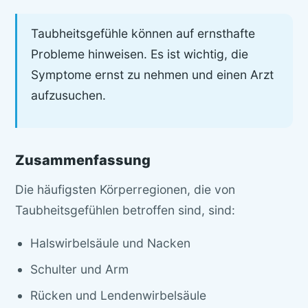
Taubheitsgefühle können auf ernsthafte
Probleme hinweisen. Es ist wichtig, die
Symptome ernst zu nehmen und einen Arzt
aufzusuchen.
Zusammenfassung
Die häufigsten Körperregionen, die von
Taubheitsgefühlen betroffen sind, sind:
Halswirbelsäule und Nacken
Schulter und Arm
Rücken und Lendenwirbelsäule