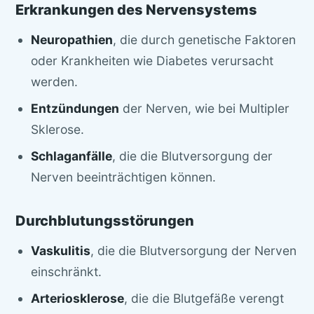
Erkrankungen des Nervensystems
Neuropathien
, die durch genetische Faktoren
oder Krankheiten wie Diabetes verursacht
werden.
Entzündungen
der Nerven, wie bei Multipler
Sklerose.
Schlaganfälle
, die die Blutversorgung der
Nerven beeinträchtigen können.
Durchblutungsstörungen
Vaskulitis
, die die Blutversorgung der Nerven
einschränkt.
Arteriosklerose
, die die Blutgefäße verengt