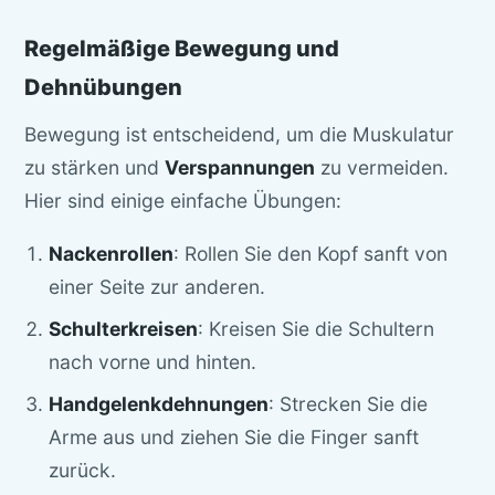
Regelmäßige Bewegung und
Dehnübungen
Bewegung ist entscheidend, um die Muskulatur
zu stärken und
Verspannungen
zu vermeiden.
Hier sind einige einfache Übungen:
Nackenrollen
: Rollen Sie den Kopf sanft von
einer Seite zur anderen.
Schulterkreisen
: Kreisen Sie die Schultern
nach vorne und hinten.
Handgelenkdehnungen
: Strecken Sie die
Arme aus und ziehen Sie die Finger sanft
zurück.