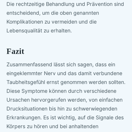
Die rechtzeitige Behandlung und Prävention sind
entscheidend, um die oben genannten
Komplikationen zu vermeiden und die
Lebensqualität zu erhalten.
Fazit
Zusammenfassend lässt sich sagen, dass ein
eingeklemmter Nerv und das damit verbundene
Taubheitsgefühl ernst genommen werden sollten.
Diese Symptome können durch verschiedene
Ursachen hervorgerufen werden, von einfachen
Drucksituationen bis hin zu schwerwiegenden
Erkrankungen. Es ist wichtig, auf die Signale des
Körpers zu hören und bei anhaltenden