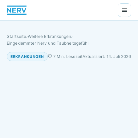
Startseite
›
Weitere Erkrankungen
›
Eingeklemmter Nerv und Taubheitsgefühl
7 Min. Lesezeit
Aktualisiert: 14. Juli 2026
ERKRANKUNGEN