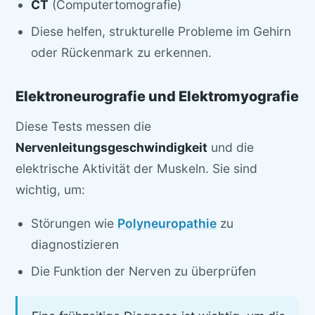
CT
(Computertomografie)
Diese helfen, strukturelle Probleme im Gehirn
oder Rückenmark zu erkennen.
Elektroneurografie und Elektromyografie
Diese Tests messen die
Nervenleitungsgeschwindigkeit
und die
elektrische Aktivität der Muskeln. Sie sind
wichtig, um:
Störungen wie
Polyneuropathie
zu
diagnostizieren
Die Funktion der Nerven zu überprüfen