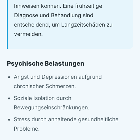
hinweisen können. Eine frühzeitige
Diagnose und Behandlung sind
entscheidend, um Langzeitschäden zu
vermeiden.
Psychische Belastungen
Angst und Depressionen aufgrund
chronischer Schmerzen.
Soziale Isolation durch
Bewegungseinschränkungen.
Stress durch anhaltende gesundheitliche
Probleme.