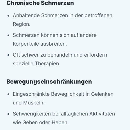
Chronische Schmerzen
Anhaltende Schmerzen in der betroffenen
Region.
Schmerzen können sich auf andere
Körperteile ausbreiten.
Oft schwer zu behandeln und erfordern
spezielle Therapien.
Bewegungseinschränkungen
Eingeschränkte Beweglichkeit in Gelenken
und Muskeln.
Schwierigkeiten bei alltäglichen Aktivitäten
wie Gehen oder Heben.