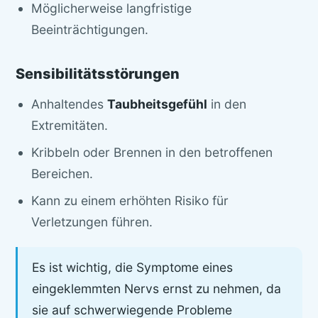
Möglicherweise langfristige
Beeinträchtigungen.
Sensibilitätsstörungen
Anhaltendes
Taubheitsgefühl
in den
Extremitäten.
Kribbeln oder Brennen in den betroffenen
Bereichen.
Kann zu einem erhöhten Risiko für
Verletzungen führen.
Es ist wichtig, die Symptome eines
eingeklemmten Nervs ernst zu nehmen, da
sie auf schwerwiegende Probleme