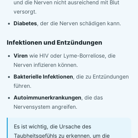
und die Nerven nicht ausreichend mit Blut
versorgt.
Diabetes
, der die Nerven schädigen kann.
Infektionen und Entzündungen
Viren
wie HIV oder Lyme-Borreliose, die
Nerven infizieren können.
Bakterielle Infektionen
, die zu Entzündungen
führen.
Autoimmunerkrankungen
, die das
Nervensystem angreifen.
Es ist wichtig, die Ursache des
Taubheitsgefühls zu erkennen, um die