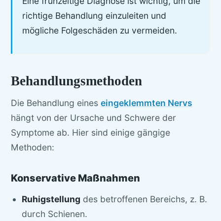
Eine frühzeitige Diagnose ist wichtig, um die
richtige Behandlung einzuleiten und
mögliche Folgeschäden zu vermeiden.
Behandlungsmethoden
Die Behandlung eines
eingeklemmten Nervs
hängt von der Ursache und Schwere der
Symptome ab. Hier sind einige gängige
Methoden:
Konservative Maßnahmen
Ruhigstellung
des betroffenen Bereichs, z. B.
durch Schienen.