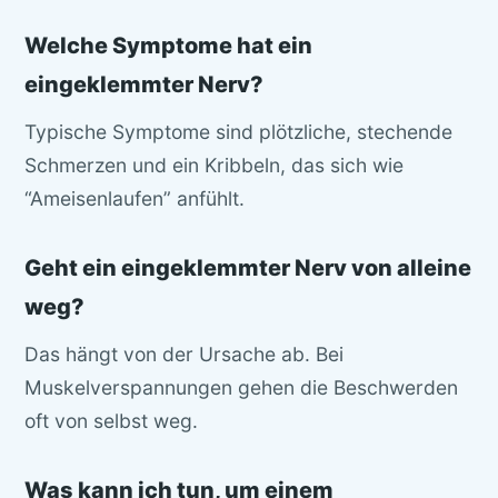
Welche Symptome hat ein
eingeklemmter Nerv?
Typische Symptome sind plötzliche, stechende
Schmerzen und ein Kribbeln, das sich wie
“Ameisenlaufen” anfühlt.
Geht ein eingeklemmter Nerv von alleine
weg?
Das hängt von der Ursache ab. Bei
Muskelverspannungen gehen die Beschwerden
oft von selbst weg.
Was kann ich tun, um einem