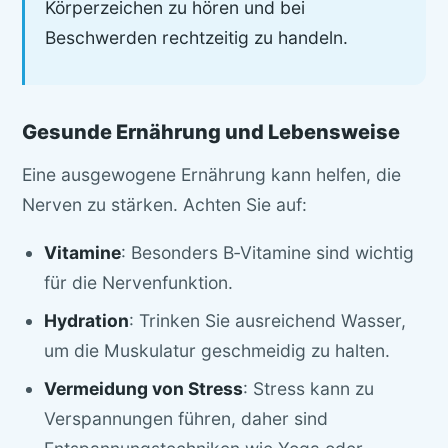
Körperzeichen zu hören und bei
Beschwerden rechtzeitig zu handeln.
Gesunde Ernährung und Lebensweise
Eine ausgewogene Ernährung kann helfen, die
Nerven zu stärken. Achten Sie auf:
Vitamine
: Besonders B‑Vitamine sind wichtig
für die Nervenfunktion.
Hydration
: Trinken Sie ausreichend Wasser,
um die Muskulatur geschmeidig zu halten.
Vermeidung von Stress
: Stress kann zu
Verspannungen führen, daher sind