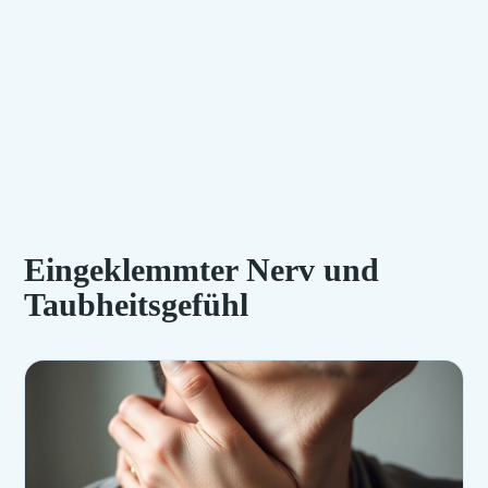
Eingeklemmter Nerv und
Taubheitsgefühl