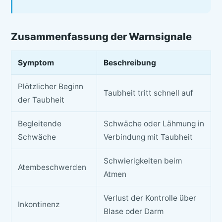
Zusammenfassung der Warnsignale
Symptom
Beschreibung
Plötzlicher Beginn
Taubheit tritt schnell auf
der Taubheit
Begleitende
Schwäche oder Lähmung in
Schwäche
Verbindung mit Taubheit
Schwierigkeiten beim
Atembeschwerden
Atmen
Verlust der Kontrolle über
Inkontinenz
Blase oder Darm