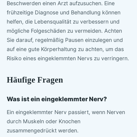
Beschwerden einen Arzt aufzusuchen. Eine
frühzeitige Diagnose und Behandlung können
helfen, die Lebensqualität zu verbessern und
mögliche Folgeschäden zu vermeiden. Achten
Sie darauf, regelmäßig Pausen einzulegen und
auf eine gute Körperhaltung zu achten, um das
Risiko eines eingeklemmten Nervs zu verringern.
Häufige Fragen
Was ist ein eingeklemmter Nerv?
Ein eingeklemmter Nerv passiert, wenn Nerven
durch Muskeln oder Knochen
zusammengedrückt werden.