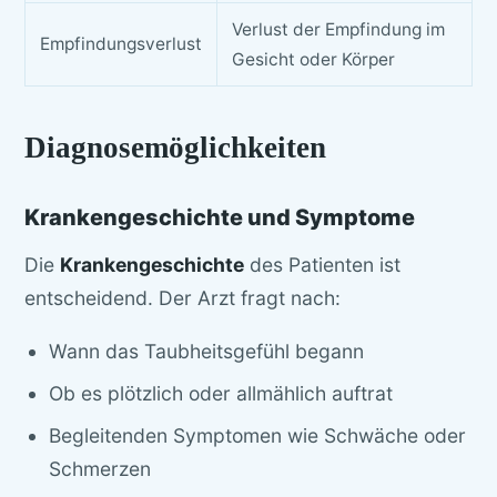
Verlust der Empfindung im
Empfindungsverlust
Gesicht oder Körper
Diagnosemöglichkeiten
Krankengeschichte und Symptome
Die
Krankengeschichte
des Patienten ist
entscheidend. Der Arzt fragt nach:
Wann das Taubheitsgefühl begann
Ob es plötzlich oder allmählich auftrat
Begleitenden Symptomen wie Schwäche oder
Schmerzen