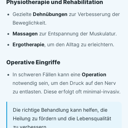
Physiotherapie und Rehabilitation
Gezielte
Dehnübungen
zur Verbesserung der
Beweglichkeit.
Massagen
zur Entspannung der Muskulatur.
Ergotherapie
, um den Alltag zu erleichtern.
Operative Eingriffe
In schweren Fällen kann eine
Operation
notwendig sein, um den Druck auf den Nerv
zu entlasten. Diese erfolgt oft minimal-invasiv.
Die richtige Behandlung kann helfen, die
Heilung zu fördern und die Lebensqualität
zu verbessern.