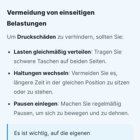
Vermeidung von einseitigen
Belastungen
Um
Druckschäden
zu verhindern, sollten Sie:
Lasten gleichmäßig verteilen
: Tragen Sie
schwere Taschen auf beiden Seiten.
Haltungen wechseln
: Vermeiden Sie es,
längere Zeit in der gleichen Position zu sitzen
oder zu stehen.
Pausen einlegen
: Machen Sie regelmäßig
Pausen, um sich zu bewegen und zu dehnen.
Es ist wichtig, auf die eigenen