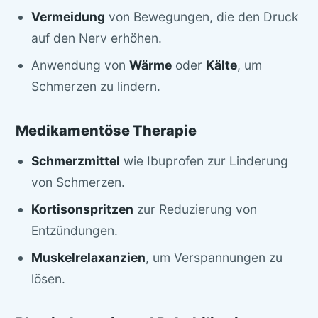
Vermeidung
von Bewegungen, die den Druck
auf den Nerv erhöhen.
Anwendung von
Wärme
oder
Kälte
, um
Schmerzen zu lindern.
Medikamentöse Therapie
Schmerzmittel
wie Ibuprofen zur Linderung
von Schmerzen.
Kortisonspritzen
zur Reduzierung von
Entzündungen.
Muskelrelaxanzien
, um Verspannungen zu
lösen.