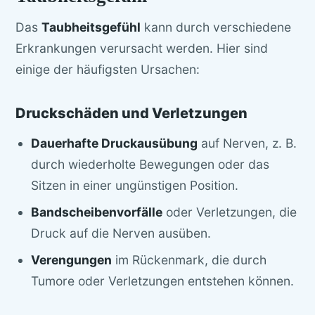
Das
Taubheitsgefühl
kann durch verschiedene
Erkrankungen verursacht werden. Hier sind
einige der häufigsten Ursachen:
Druckschäden und Verletzungen
Dauerhafte Druckausübung
auf Nerven, z. B.
durch wiederholte Bewegungen oder das
Sitzen in einer ungünstigen Position.
Bandscheibenvorfälle
oder Verletzungen, die
Druck auf die Nerven ausüben.
Verengungen
im Rückenmark, die durch
Tumore oder Verletzungen entstehen können.